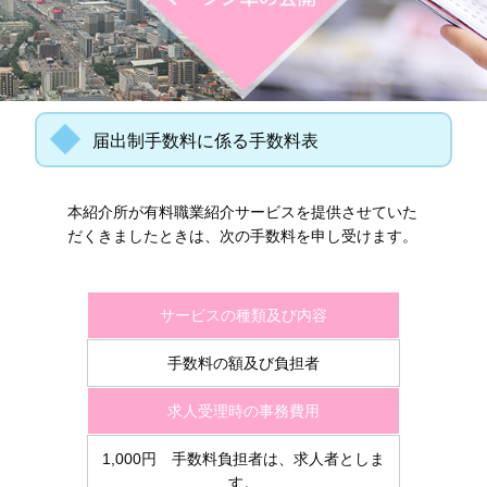
届出制手数料に係る手数料表
本紹介所が有料職業紹介サービスを提供させていた
だくきましたときは、次の手数料を申し受けます。
サービスの種類及び内容
手数料の額及び負担者
求人受理時の事務費用
1,000円 手数料負担者は、求人者としま
す。