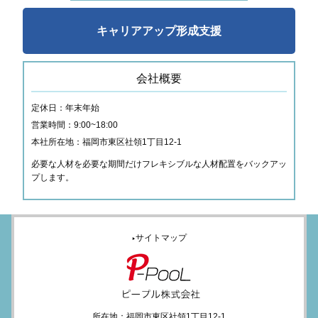
キャリアアップ形成支援
会社概要
定休日：年末年始
営業時間：9:00~18:00
本社所在地：福岡市東区社領1丁目12-1
必要な人材を必要な期間だけフレキシブルな人材配置をバックアッ
プします。
サイトマップ
▶
所在地：福岡市東区社領1丁目12-1