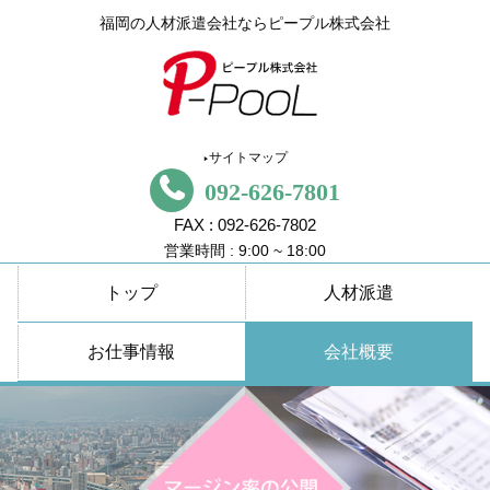
福岡の人材派遣会社ならピープル株式会社
サイトマップ
▶
092-626-7801
FAX : 092-626-7802
営業時間 : 9:00 ~ 18:00
トップ
人材派遣
お仕事情報
会社概要