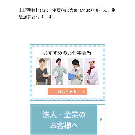
上記手数料には、消費税は含まれておりません。別
途加算となります。