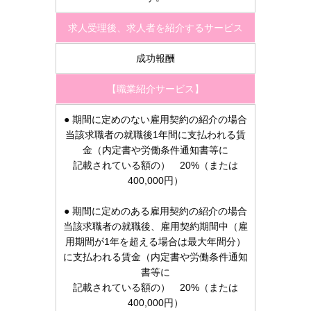
求人受理後、求人者を紹介するサービス
成功報酬
【職業紹介サービス】
● 期間に定めのない雇用契約の紹介の場合
当該求職者の就職後1年間に支払われる賃
金（内定書や労働条件通知書等に
記載されている額の） 20%（または
400,000円）
● 期間に定めのある雇用契約の紹介の場合
当該求職者の就職後、雇用契約期間中（雇
用期間が1年を超える場合は最大年間分）
に支払われる賃金（内定書や労働条件通知
書等に
記載されている額の） 20%（または
400,000円）