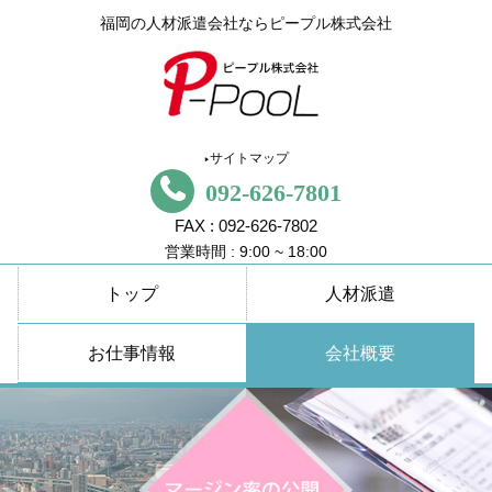
福岡の人材派遣会社ならピープル株式会社
サイトマップ
▶
092-626-7801
FAX : 092-626-7802
営業時間 : 9:00 ~ 18:00
トップ
人材派遣
お仕事情報
会社概要