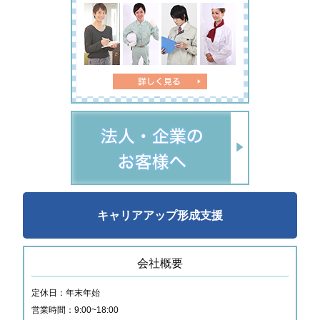
キャリアアップ形成支援
会社概要
定休日：年末年始
営業時間：9:00~18:00