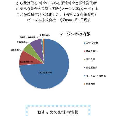
から受け取る 料金に占める派遣料金と派遣労働者
に支払う賃金の差額の割合(マージン率)を公開する
ことが義務付けられました。 (法第２３条第５項)
ピープル株式会社 令和8年6月1日現在